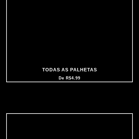
TODAS AS PALHETAS
De
R$
4.99