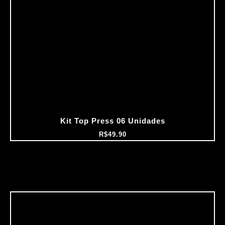
Kit Top Press 06 Unidades
R$
49.90