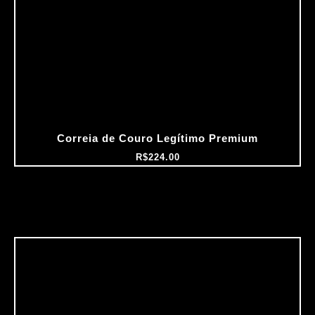
Correia de Couro Legítimo Premium
R$
224.00