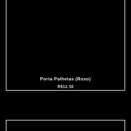
Porta Palhetas (Roxo)
R$
12.50