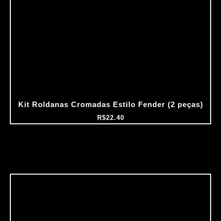
Kit Roldanas Cromadas Estilo Fender (2 peças)
R$
22.40