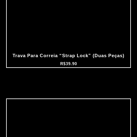
Trava Para Correia “Strap Lock” (Duas Peças)
R$
39.90