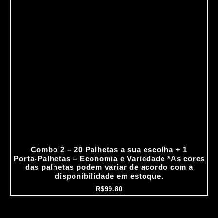
Combo 2 – 20 Palhetas a sua escolha + 1
Porta‑Palhetas – Economia e Variedade *As cores
das palhetas podem variar de acordo com a
disponibilidade em estoque.
R$
99.80