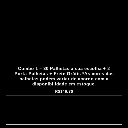
Combo 1 – 30 Palhetas a sua escolha + 2
Porta‑Palhetas + Frete Grátis *As cores das
palhetas podem variar de acordo com a
disponibilidade em estoque.
R$
149.70