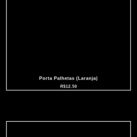
Porta Palhetas (Laranja)
R$
12.50