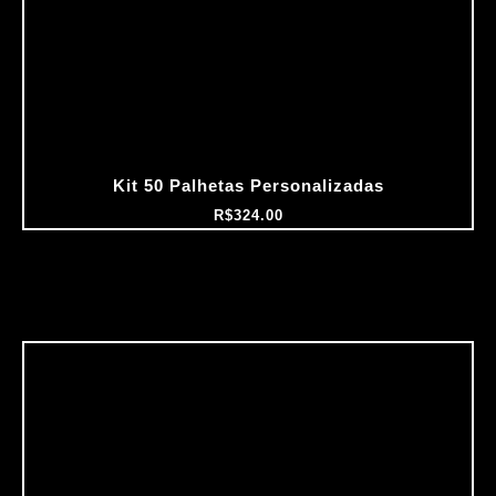
Kit 50 Palhetas Personalizadas
R$
324.00