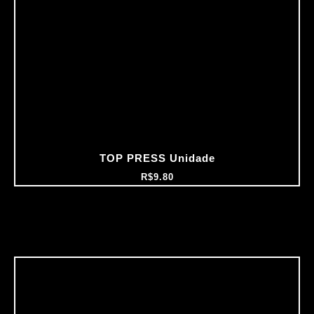
TOP PRESS Unidade
R$
9.80