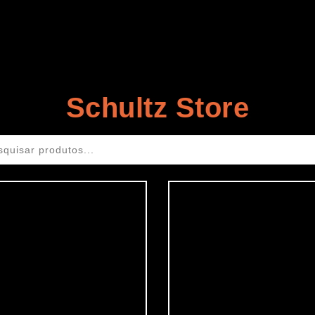
Schultz Store