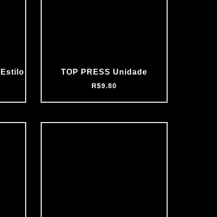
Estilo
TOP PRESS Unidade
R$
9.80