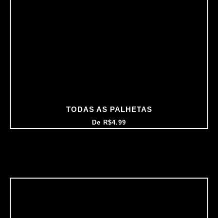
TODAS AS PALHETAS
De
R$
4.99