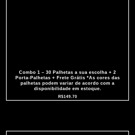
Combo 1 – 30 Palhetas a sua escolha + 2
Porta‑Palhetas + Frete Grátis *As cores das
palhetas podem variar de acordo com a
disponibilidade em estoque.
R$
149.70