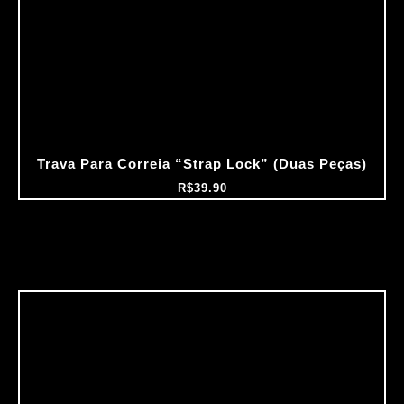
Trava Para Correia “Strap Lock” (Duas Peças)
R$
39.90