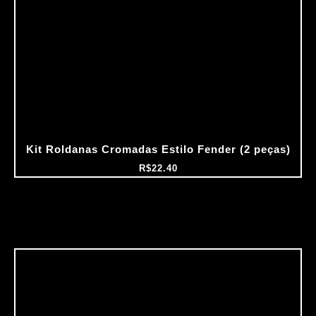
Kit Roldanas Cromadas Estilo Fender (2 peças)
R$
22.40