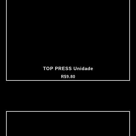
TOP PRESS Unidade
R$
9.80