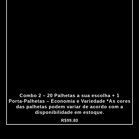
Combo 2 – 20 Palhetas a sua escolha + 1
Porta‑Palhetas – Economia e Variedade *As cores
das palhetas podem variar de acordo com a
disponibilidade em estoque.
R$
99.80