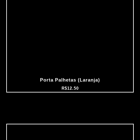
Porta Palhetas (Laranja)
R$
12.50