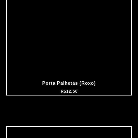
Porta Palhetas (Roxo)
R$
12.50