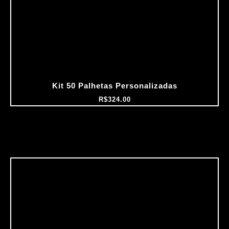
Kit 50 Palhetas Personalizadas
R$
324.00