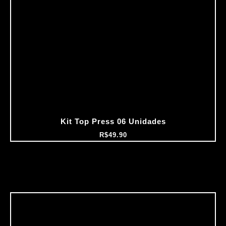
Kit Top Press 06 Unidades
R$
49.90