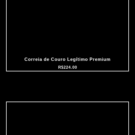
Correia de Couro Legítimo Premium
R$
224.00