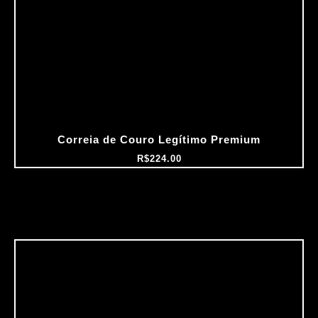
Correia de Couro Legítimo Premium
R$
224.00