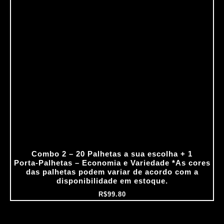
Combo 2 – 20 Palhetas a sua escolha + 1
Porta‑Palhetas – Economia e Variedade *As cores
das palhetas podem variar de acordo com a
disponibilidade em estoque.
R$
99.80