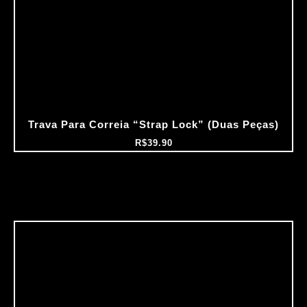
Trava Para Correia “Strap Lock” (Duas Peças)
R$
39.90