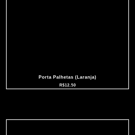
Porta Palhetas (Laranja)
R$
12.50