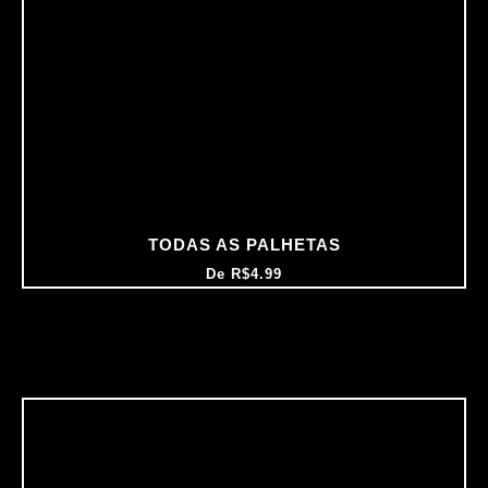
TODAS AS PALHETAS
De
R$
4.99