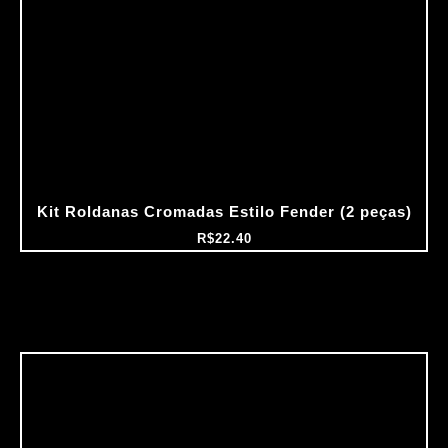
Kit Roldanas Cromadas Estilo Fender (2 peças)
R$
22.40