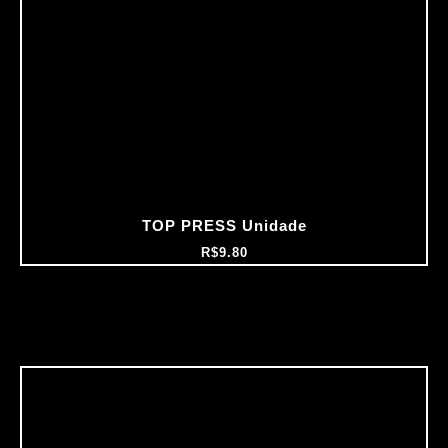
TOP PRESS Unidade
R$
9.80