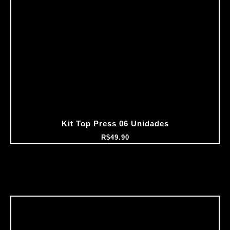
Kit Top Press 06 Unidades
R$
49.90