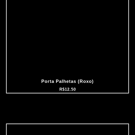
Porta Palhetas (Roxo)
R$
12.50