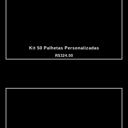
Kit 50 Palhetas Personalizadas
R$
324.00