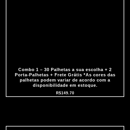
Combo 1 – 30 Palhetas a sua escolha + 2
Porta‑Palhetas + Frete Grátis *As cores das
palhetas podem variar de acordo com a
disponibilidade em estoque.
R$
149.70