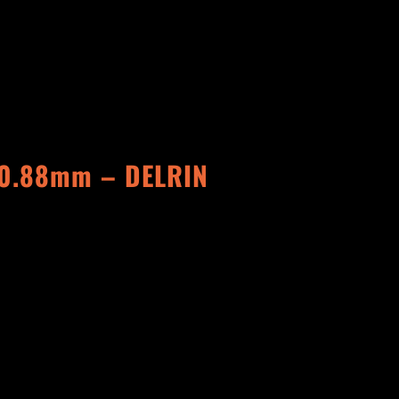
 0.88mm – DELRIN