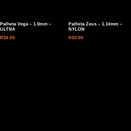
Palheta Vega – 1.0mm –
Palheta Zeus – 1.14mm –
ULTRA
NYLON
R$
4.99
R$
4.99