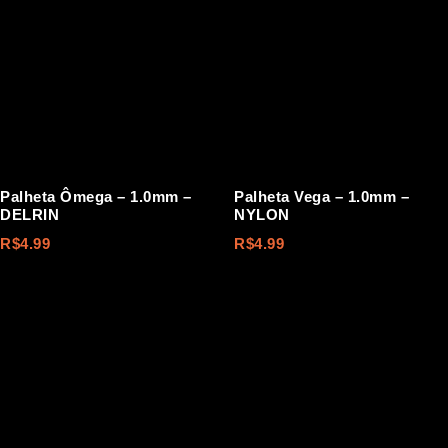
Palheta Ômega – 1.0mm –
Palheta Vega – 1.0mm –
DELRIN
NYLON
R$
4.99
R$
4.99