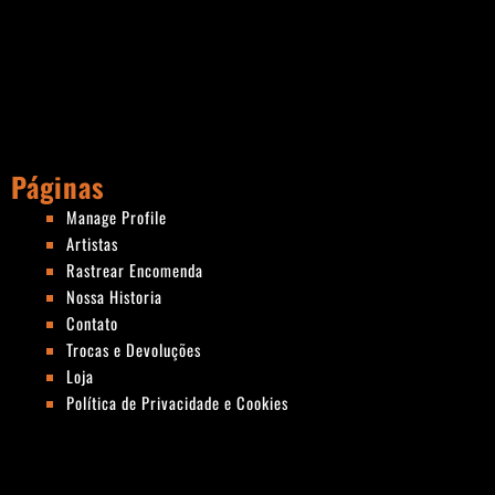
Páginas
Manage Profile
Artistas
Rastrear Encomenda
Nossa Historia
Contato
Trocas e Devoluções
Loja
Política de Privacidade e Cookies