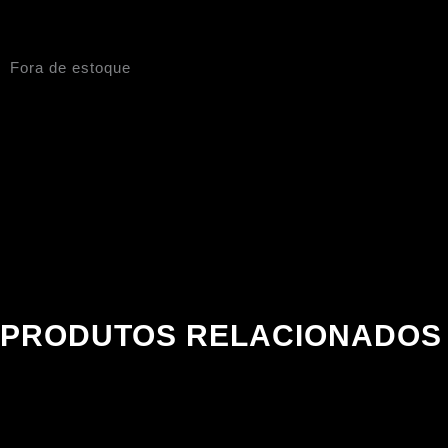
Fora de estoque
PRODUTOS RELACIONADOS