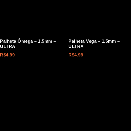
Palheta Ômega – 1.5mm –
Palheta Vega – 1.5mm –
ULTRA
ULTRA
R$
4.99
R$
4.99