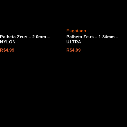
Esgotado
Palheta Zeus – 2.0mm –
Palheta Zeus – 1.34mm –
NYLON
ULTRA
R$
4.99
R$
4.99