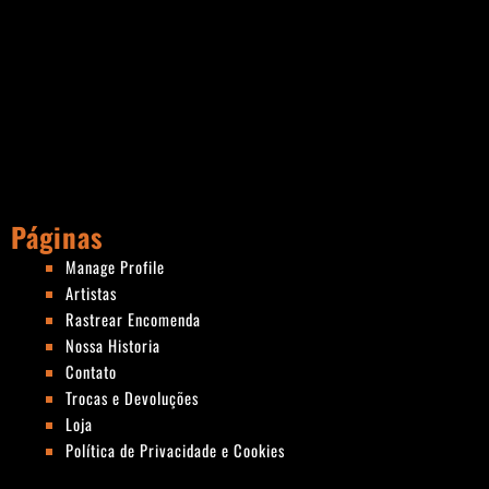
Páginas
Manage Profile
Artistas
Rastrear Encomenda
Nossa Historia
Contato
Trocas e Devoluções
Loja
Política de Privacidade e Cookies