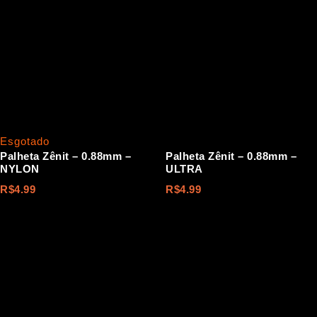
Esgotado
Palheta Zênit – 0.88mm –
Palheta Zênit – 0.88mm –
NYLON
ULTRA
R$
4.99
R$
4.99