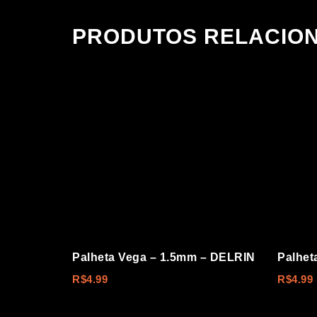
PRODUTOS RELACIO
Palheta Vega – 1.5mm – DELRIN
Palhet
R$
4.99
R$
4.99