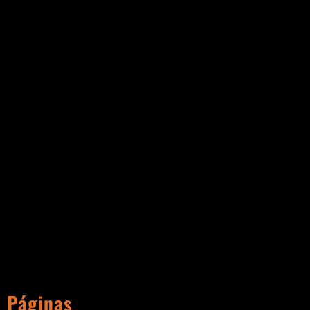
Páginas