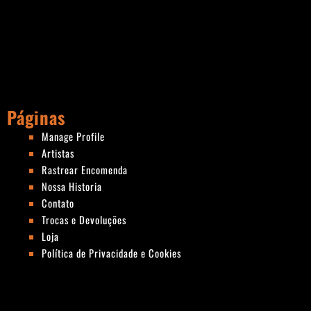
Páginas
Manage Profile
Artistas
Rastrear Encomenda
Nossa Historia
Contato
Trocas e Devoluções
Loja
Política de Privacidade e Cookies