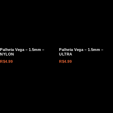
Palheta Vega – 1.5mm –
Palheta Vega – 1.5mm –
NYLON
ULTRA
R$
4.99
R$
4.99